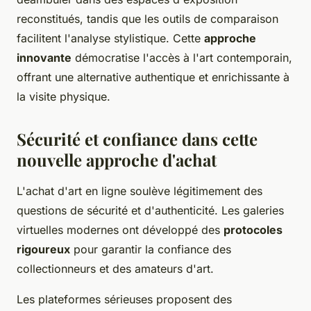
reconstitués, tandis que les outils de comparaison
facilitent l'analyse stylistique. Cette
approche
innovante
démocratise l'accès à l'art contemporain,
offrant une alternative authentique et enrichissante à
la visite physique.
Sécurité et confiance dans cette
nouvelle approche d'achat
L'achat d'art en ligne soulève légitimement des
questions de sécurité et d'authenticité. Les galeries
virtuelles modernes ont développé des
protocoles
rigoureux
pour garantir la confiance des
collectionneurs et des amateurs d'art.
Les plateformes sérieuses proposent des