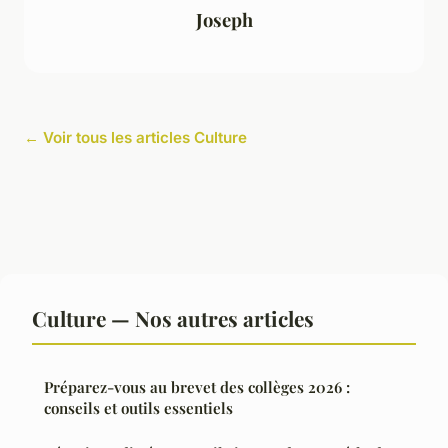
Joseph
← Voir tous les articles Culture
Culture — Nos autres articles
Préparez-vous au brevet des collèges 2026 :
conseils et outils essentiels