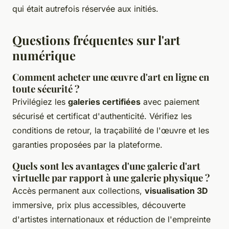
qui était autrefois réservée aux initiés.
Questions fréquentes sur l'art
numérique
Comment acheter une œuvre d'art en ligne en
toute sécurité ?
Privilégiez les
galeries certifiées
avec paiement
sécurisé et certificat d'authenticité. Vérifiez les
conditions de retour, la traçabilité de l'œuvre et les
garanties proposées par la plateforme.
Quels sont les avantages d'une galerie d'art
virtuelle par rapport à une galerie physique ?
Accès permanent aux collections,
visualisation 3D
immersive, prix plus accessibles, découverte
d'artistes internationaux et réduction de l'empreinte