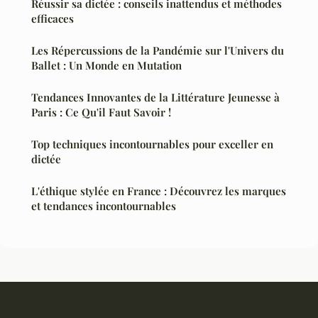
Réussir sa dictée : conseils inattendus et méthodes
efficaces
Les Répercussions de la Pandémie sur l'Univers du
Ballet : Un Monde en Mutation
Tendances Innovantes de la Littérature Jeunesse à
Paris : Ce Qu'il Faut Savoir !
Top techniques incontournables pour exceller en
dictée
L'éthique stylée en France : Découvrez les marques
et tendances incontournables