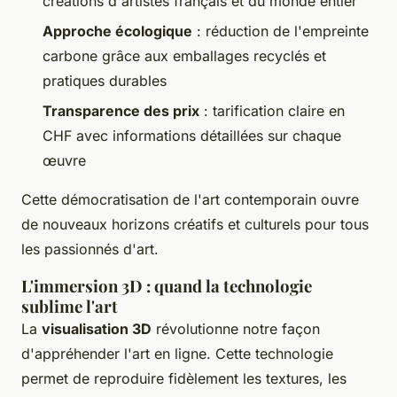
créations d'artistes français et du monde entier
Approche écologique
: réduction de l'empreinte
carbone grâce aux emballages recyclés et
pratiques durables
Transparence des prix
: tarification claire en
CHF avec informations détaillées sur chaque
œuvre
Cette démocratisation de l'art contemporain ouvre
de nouveaux horizons créatifs et culturels pour tous
les passionnés d'art.
L'immersion 3D : quand la technologie
sublime l'art
La
visualisation 3D
révolutionne notre façon
d'appréhender l'art en ligne. Cette technologie
permet de reproduire fidèlement les textures, les