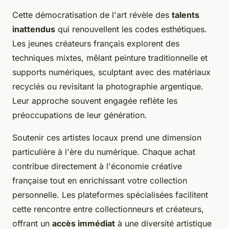
Cette démocratisation de l'art révèle des
talents
inattendus
qui renouvellent les codes esthétiques.
Les jeunes créateurs français explorent des
techniques mixtes, mêlant peinture traditionnelle et
supports numériques, sculptant avec des matériaux
recyclés ou revisitant la photographie argentique.
Leur approche souvent engagée reflète les
préoccupations de leur génération.
Soutenir ces artistes locaux prend une dimension
particulière à l'ère du numérique. Chaque achat
contribue directement à l'économie créative
française tout en enrichissant votre collection
personnelle. Les plateformes spécialisées facilitent
cette rencontre entre collectionneurs et créateurs,
offrant un
accès immédiat
à une diversité artistique