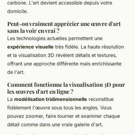
carbone. L'art devient accessible depuis votre
domicile.
Peut-on vraiment apprécier une œuvre d'art
sans la voir en vrai ?
Les technologies actuelles permettent une
expérience visuelle
très fidèle. La haute résolution
et la visualisation 3D révèlent détails et textures,
offrant une approche différente mais enrichissante
de l'art.
Comment fonctionne la visualisation 3D pour
les œuvres d'art en ligne ?
La
modélisation tridimensionnelle
reconstitue
fidèlement l'œuvre sous tous les angles. Vous
pouvez zoomer, faire tourner et examiner chaque
détail comme dans une vraie galerie d'art.