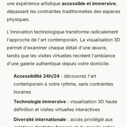
une expérience artistique
accessible et immersive
,
dépassant les contraintes traditionnelles des espaces
physiques.
L'innovation technologique transforme radicalement
l'approche de l'art contemporain. La visualisation 3D
permet d'examiner chaque détail d'une œuvre,
tandis que les visites virtuelles recréent l'ambiance
d'une galerie authentique depuis votre domicile.
Accessibilité 24h/24
: découvrez l'art
contemporain à votre rythme, sans contraintes
horaires
Technologie immersive
: visualisation 3D haute
définition et visites virtuelles interactives
Diversité internationale
: accès privilégié aux