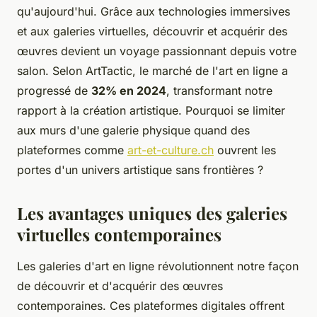
qu'aujourd'hui. Grâce aux technologies immersives
et aux galeries virtuelles, découvrir et acquérir des
œuvres devient un voyage passionnant depuis votre
salon. Selon ArtTactic, le marché de l'art en ligne a
progressé de
32% en 2024
, transformant notre
rapport à la création artistique. Pourquoi se limiter
aux murs d'une galerie physique quand des
plateformes comme
art-et-culture.ch
ouvrent les
portes d'un univers artistique sans frontières ?
Les avantages uniques des galeries
virtuelles contemporaines
Les galeries d'art en ligne révolutionnent notre façon
de découvrir et d'acquérir des œuvres
contemporaines. Ces plateformes digitales offrent