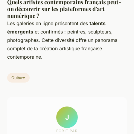
Quels artistes contemporains français peut-
on découvrir sur les plateformes d'art
numérique ?
Les galeries en ligne présentent des
talents
émergents
et confirmés : peintres, sculpteurs,
photographes. Cette diversité offre un panorama
complet de la création artistique française
contemporaine.
Culture
J
ECRIT PAR