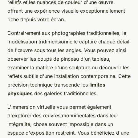
reliefs et les nuances de couleur d'une œuvre,
offrant une expérience visuelle exceptionnellement
riche depuis votre écran.
Contrairement aux photographies traditionnelles, la
modélisation tridimensionnelle capture chaque détail
de l'œuvre sous tous les angles. Vous pouvez ainsi
observer les coups de pinceau d'un tableau,
examiner la matière d'une sculpture ou découvrir les
reflets subtils d'une installation contemporaine. Cette
précision technique transcende les
limites
physiques
des galeries traditionnelles.
L'immersion virtuelle vous permet également
d'explorer des œuvres monumentales dans leur
intégralité, chose souvent impossible dans un
espace d'exposition restreint. Vous bénéficiez d'une