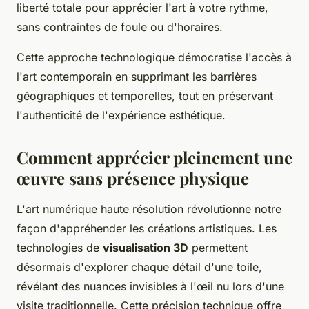
liberté totale pour apprécier l'art à votre rythme,
sans contraintes de foule ou d'horaires.
Cette approche technologique démocratise l'accès à
l'art contemporain en supprimant les barrières
géographiques et temporelles, tout en préservant
l'authenticité de l'expérience esthétique.
Comment apprécier pleinement une
œuvre sans présence physique
L'art numérique haute résolution révolutionne notre
façon d'appréhender les créations artistiques. Les
technologies de
visualisation 3D
permettent
désormais d'explorer chaque détail d'une toile,
révélant des nuances invisibles à l'œil nu lors d'une
visite traditionnelle. Cette précision technique offre