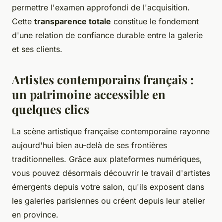
permettre l'examen approfondi de l'acquisition.
Cette
transparence totale
constitue le fondement
d'une relation de confiance durable entre la galerie
et ses clients.
Artistes contemporains français :
un patrimoine accessible en
quelques clics
La scène artistique française contemporaine rayonne
aujourd'hui bien au-delà de ses frontières
traditionnelles. Grâce aux plateformes numériques,
vous pouvez désormais découvrir le travail d'artistes
émergents depuis votre salon, qu'ils exposent dans
les galeries parisiennes ou créent depuis leur atelier
en province.