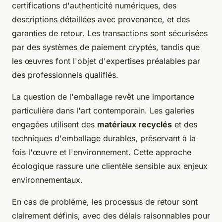
certifications d'authenticité numériques, des
descriptions détaillées avec provenance, et des
garanties de retour. Les transactions sont sécurisées
par des systèmes de paiement cryptés, tandis que
les œuvres font l'objet d'expertises préalables par
des professionnels qualifiés.
La question de l'emballage revêt une importance
particulière dans l'art contemporain. Les galeries
engagées utilisent des
matériaux recyclés
et des
techniques d'emballage durables, préservant à la
fois l'œuvre et l'environnement. Cette approche
écologique rassure une clientèle sensible aux enjeux
environnementaux.
En cas de problème, les processus de retour sont
clairement définis, avec des délais raisonnables pour