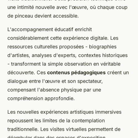
une intimité nouvelle avec l'œuvre, où chaque coup
de pinceau devient accessible.
L'accompagnement éducatif enrichit
considérablement cette expérience digitale. Les
ressources culturelles proposées - biographies
d'artistes, analyses d'experts, contextes historiques
- transforment la simple observation en véritable
découverte. Ces
contenus pédagogiques
créent un
dialogue entre l'œuvre et son spectateur,
compensant l'absence physique par une
compréhension approfondie.
Les nouvelles expériences artistiques immersives
repoussent les limites de la contemplation
traditionnelle. Les visites virtuelles permettent de
déambuler dans des espaces d'exposition