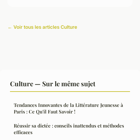
← Voir tous les articles Culture
Culture — Sur le même sujet
Tendances Innovantes de la Littérature Jeunesse à
Paris : Ce Qu'il Faut Savoir !
Réussir sa dictée : conseils inattendus et méthodes
efficaces