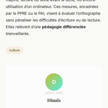
utilisation d’un ordinateur. Ces mesures, encadrées
par le PPRE ou le PAI, visent à évaluer l’orthographe
sans pénaliser les difficultés d’écriture ou de lecture.
Elles relèvent d’une
pédagogie différenciée
bienveillante.
culture
D
ECRIT PAR
Dinaïs