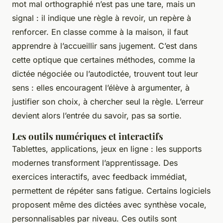
mot mal orthographié n’est pas une tare, mais un
signal : il indique une règle à revoir, un repère à
renforcer. En classe comme à la maison, il faut
apprendre à l’accueillir sans jugement. C’est dans
cette optique que certaines méthodes, comme la
dictée négociée ou l’autodictée, trouvent tout leur
sens : elles encouragent l’élève à argumenter, à
justifier son choix, à chercher seul la règle. L’erreur
devient alors l’entrée du savoir, pas sa sortie.
Les outils numériques et interactifs
Tablettes, applications, jeux en ligne : les supports
modernes transforment l’apprentissage. Des
exercices interactifs, avec feedback immédiat,
permettent de répéter sans fatigue. Certains logiciels
proposent même des dictées avec synthèse vocale,
personnalisables par niveau. Ces outils sont