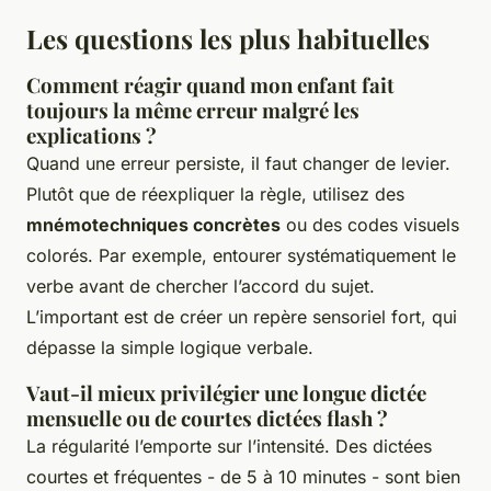
Les questions les plus habituelles
Comment réagir quand mon enfant fait
toujours la même erreur malgré les
explications ?
Quand une erreur persiste, il faut changer de levier.
Plutôt que de réexpliquer la règle, utilisez des
mnémotechniques concrètes
ou des codes visuels
colorés. Par exemple, entourer systématiquement le
verbe avant de chercher l’accord du sujet.
L’important est de créer un repère sensoriel fort, qui
dépasse la simple logique verbale.
Vaut-il mieux privilégier une longue dictée
mensuelle ou de courtes dictées flash ?
La régularité l’emporte sur l’intensité. Des dictées
courtes et fréquentes - de 5 à 10 minutes - sont bien