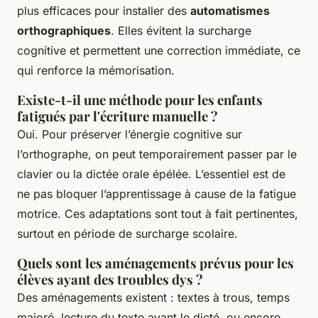
plus efficaces pour installer des
automatismes
orthographiques
. Elles évitent la surcharge
cognitive et permettent une correction immédiate, ce
qui renforce la mémorisation.
Existe-t-il une méthode pour les enfants
fatigués par l'écriture manuelle ?
Oui. Pour préserver l’énergie cognitive sur
l’orthographe, on peut temporairement passer par le
clavier ou la dictée orale épélée. L’essentiel est de
ne pas bloquer l’apprentissage à cause de la fatigue
motrice. Ces adaptations sont tout à fait pertinentes,
surtout en période de surcharge scolaire.
Quels sont les aménagements prévus pour les
élèves ayant des troubles dys ?
Des aménagements existent : textes à trous, temps
majoré, lecture du texte avant le dicté, ou encore