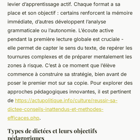
levier d’apprentissage actif. Chaque format a sa
place et son objectif : certains renforcent la mémoire
immédiate, d’autres développent l’analyse
grammaticale ou l’autonomie. L’écoute active
pendant la première lecture globale est cruciale -
elle permet de capter le sens du texte, de repérer les
tournures complexes et de préparer mentalement les
zones à risque. C’est à ce moment que l’élève
commence à construire sa stratégie, bien avant de
poser le premier mot sur sa copie. Pour explorer des
approches pédagogiques innovantes, il est pertinent
de
https://actupolitique.info/culture/reussir-sa-
dictee-conseils-inattendus-et-methodes-
efficaces.php
.
Types de dictées et leurs objectifs
pédagogiques