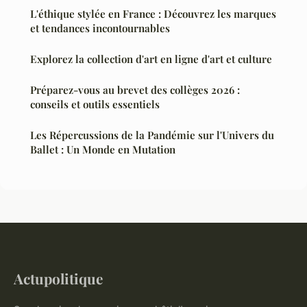
L'éthique stylée en France : Découvrez les marques
et tendances incontournables
Explorez la collection d'art en ligne d'art et culture
Préparez-vous au brevet des collèges 2026 :
conseils et outils essentiels
Les Répercussions de la Pandémie sur l'Univers du
Ballet : Un Monde en Mutation
Actupolitique