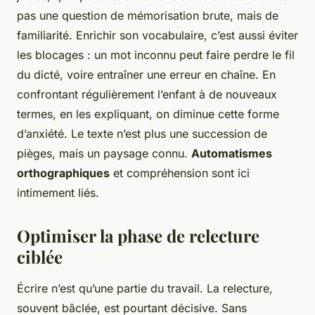
pas une question de mémorisation brute, mais de
familiarité. Enrichir son vocabulaire, c’est aussi éviter
les blocages : un mot inconnu peut faire perdre le fil
du dicté, voire entraîner une erreur en chaîne. En
confrontant régulièrement l’enfant à de nouveaux
termes, en les expliquant, on diminue cette forme
d’anxiété. Le texte n’est plus une succession de
pièges, mais un paysage connu.
Automatismes
orthographiques
et compréhension sont ici
intimement liés.
Optimiser la phase de relecture
ciblée
Écrire n’est qu’une partie du travail. La relecture,
souvent bâclée, est pourtant décisive. Sans