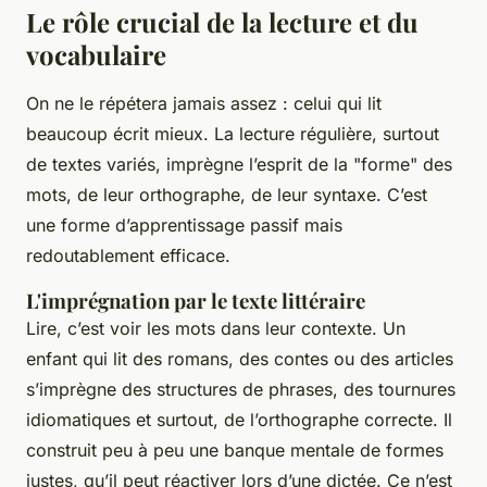
Le rôle crucial de la lecture et du
vocabulaire
On ne le répétera jamais assez : celui qui lit
beaucoup écrit mieux. La lecture régulière, surtout
de textes variés, imprègne l’esprit de la "forme" des
mots, de leur orthographe, de leur syntaxe. C’est
une forme d’apprentissage passif mais
redoutablement efficace.
L'imprégnation par le texte littéraire
Lire, c’est voir les mots dans leur contexte. Un
enfant qui lit des romans, des contes ou des articles
s’imprègne des structures de phrases, des tournures
idiomatiques et surtout, de l’orthographe correcte. Il
construit peu à peu une banque mentale de formes
justes, qu’il peut réactiver lors d’une dictée. Ce n’est