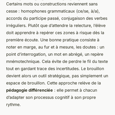
Certains mots ou constructions reviennent sans
cesse : homophones grammaticaux (
ce/se, à/a
),
accords du participe passé, conjugaison des verbes
irréguliers. Plutôt que d’attendre la relecture, l’élève
doit apprendre à repérer ces zones à risque dès la
première écoute. Une bonne pratique consiste à
noter en marge, au fur et à mesure, les doutes : un
point d’interrogation, un mot en abrégé, un repère
mnémotechnique. Cela évite de perdre le fil du texte
tout en gardant trace des incertitudes. Le brouillon
devient alors un outil stratégique, pas simplement un
espace de brouillon. Cette approche relève de la
pédagogie différenciée
: elle permet à chacun
d’adapter son processus cognitif à son propre
rythme.