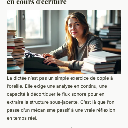
en cours d'écriture
La dictée n’est pas un simple exercice de copie à
l’oreille. Elle exige une analyse en continu, une
capacité à décortiquer le flux sonore pour en
extraire la structure sous-jacente. C’est là que l’on
passe d’un mécanisme passif à une vraie réflexion
en temps réel.