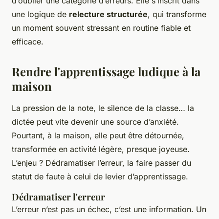
d’oublier une catégorie d’erreurs. Elle s’inscrit dans
une logique de
relecture structurée
, qui transforme
un moment souvent stressant en routine fiable et
efficace.
Rendre l'apprentissage ludique à la
maison
La pression de la note, le silence de la classe… la
dictée peut vite devenir une source d’anxiété.
Pourtant, à la maison, elle peut être détournée,
transformée en activité légère, presque joyeuse.
L’enjeu ? Dédramatiser l’erreur, la faire passer du
statut de faute à celui de levier d’apprentissage.
Dédramatiser l'erreur
L’erreur n’est pas un échec, c’est une information. Un