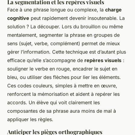
La segmentation et les repères visuels
Face à une phrase longue ou complexe, la
charge
cognitive
peut rapidement devenir insoutenable. La
solution ? La découper. Lors du brouillon ou même
mentalement, segmenter la phrase en groupes de
sens (sujet, verbe, complément) permet de mieux
gérer l’information. Cette technique est d’autant plus
efficace qu’elle s’accompagne de
repères visuels
:
souligner le verbe en rouge, encadrer le sujet en
bleu, ou utiliser des flèches pour lier les éléments.
Ces codes couleurs, simples à mettre en œuvre,
renforcent la mémorisation et aident à repérer les
accords. Un élève qui voit clairement les
composantes de sa phrase aura moins de mal à
appliquer les règles.
Anticiper les pièges orthographiques