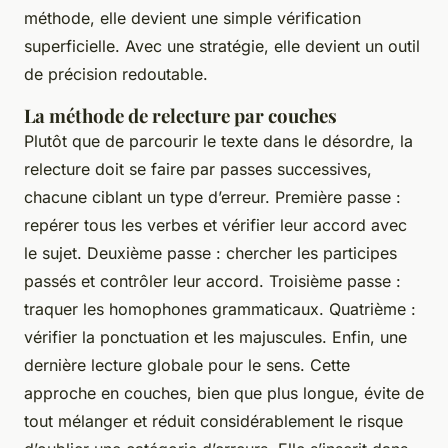
méthode, elle devient une simple vérification
superficielle. Avec une stratégie, elle devient un outil
de précision redoutable.
La méthode de relecture par couches
Plutôt que de parcourir le texte dans le désordre, la
relecture doit se faire par passes successives,
chacune ciblant un type d’erreur. Première passe :
repérer tous les verbes et vérifier leur accord avec
le sujet. Deuxième passe : chercher les participes
passés et contrôler leur accord. Troisième passe :
traquer les homophones grammaticaux. Quatrième :
vérifier la ponctuation et les majuscules. Enfin, une
dernière lecture globale pour le sens. Cette
approche en couches, bien que plus longue, évite de
tout mélanger et réduit considérablement le risque