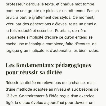
professeur déroule le texte, et chaque mot tombe
comme une goutte de pluie sur un toit tendu. Pas un
bruit, à part le grattement des stylos. Ce moment,
vécu par des générations d’élèves, reste un rituel à
la fois redouté et essentiel. Pourtant, derrière
l’apparente simplicité d’écrire ce qu’on entend se
cache une mécanique complexe, faite d’écoute, de
logique grammaticale et d’automatismes bien rodés.
Les fondamentaux pédagogiques
pour réussir sa dictée
Réussir sa dictée ne relève pas de la chance, mais
d’une méthode adaptée au niveau et aux besoins de
l’élève. Contrairement à l’idée reçue d’un exercice
figé, la dictée évolue aujourd’hui pour devenir un