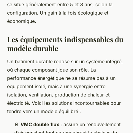
se situe généralement entre 5 et 8 ans, selon la
configuration. Un gain à la fois écologique et
économique.
Les équipements indispensables du
modèle durable
Un bâtiment durable repose sur un système intégré,
où chaque composant joue son rôle. La
performance énergétique ne se résume pas à un
équipement isolé, mais à une synergie entre
isolation, ventilation, production de chaleur et
électricité. Voici les solutions incontournables pour
tendre vers un modèle équilibré :
🔋
VMC double flux
: assure un renouvellement
d’air constant tout en récupérant la chaleur de