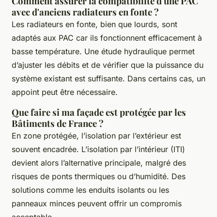
Comment assurer la compatibilité d'une PAC
avec d'anciens radiateurs en fonte ?
Les radiateurs en fonte, bien que lourds, sont
adaptés aux PAC car ils fonctionnent efficacement à
basse température. Une étude hydraulique permet
d’ajuster les débits et de vérifier que la puissance du
système existant est suffisante. Dans certains cas, un
appoint peut être nécessaire.
Que faire si ma façade est protégée par les
Bâtiments de France ?
En zone protégée, l’isolation par l’extérieur est
souvent encadrée. L’isolation par l’intérieur (ITI)
devient alors l’alternative principale, malgré des
risques de ponts thermiques ou d’humidité. Des
solutions comme les enduits isolants ou les
panneaux minces peuvent offrir un compromis