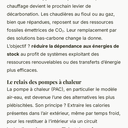
chauffage devient le prochain levier de
décarbonation. Les chaudières au fioul ou au gaz,
bien que répandues, reposent sur des ressources
fossiles émettrices de CO₂. Leur remplacement par
des solutions bas-carbone change la donne.
L’objectif ?
réduire la dépendance aux énergies de
stock
au profit de systèmes exploitant des
ressources renouvelables ou des transferts d’énergie
plus efficaces.
Le relais des pompes à chaleur
La pompe à chaleur (PAC), en particulier le modèle
air-eau, est devenue l’une des alternatives les plus
plébiscitées. Son principe ? Extraire les calories
présentes dans l’air extérieur, même par temps froid,
pour les restituer à l’intérieur via un circuit