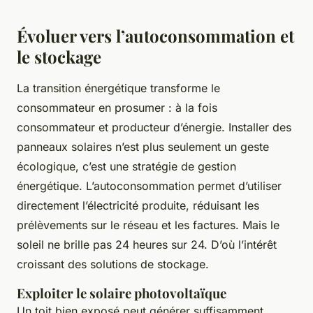
Évoluer vers l’autoconsommation et
le stockage
La transition énergétique transforme le
consommateur en prosumer : à la fois
consommateur et producteur d’énergie. Installer des
panneaux solaires n’est plus seulement un geste
écologique, c’est une stratégie de gestion
énergétique. L’autoconsommation permet d’utiliser
directement l’électricité produite, réduisant les
prélèvements sur le réseau et les factures. Mais le
soleil ne brille pas 24 heures sur 24. D’où l’intérêt
croissant des solutions de stockage.
Exploiter le solaire photovoltaïque
Un toit bien exposé peut générer suffisamment