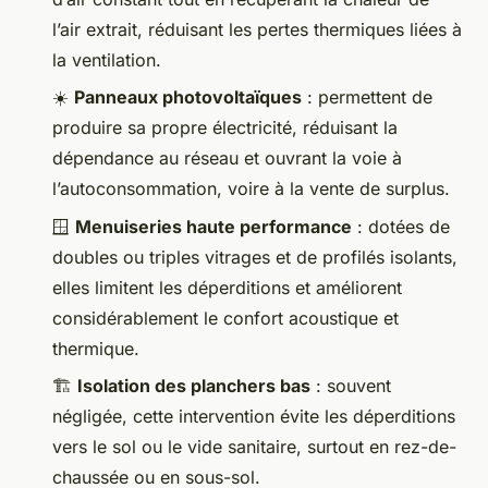
l’air extrait, réduisant les pertes thermiques liées à
la ventilation.
☀️
Panneaux photovoltaïques
: permettent de
produire sa propre électricité, réduisant la
dépendance au réseau et ouvrant la voie à
l’autoconsommation, voire à la vente de surplus.
🪟
Menuiseries haute performance
: dotées de
doubles ou triples vitrages et de profilés isolants,
elles limitent les déperditions et améliorent
considérablement le confort acoustique et
thermique.
🏗️
Isolation des planchers bas
: souvent
négligée, cette intervention évite les déperditions
vers le sol ou le vide sanitaire, surtout en rez-de-
chaussée ou en sous-sol.