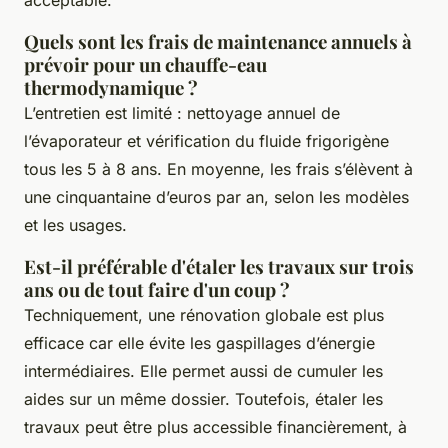
acceptable.
Quels sont les frais de maintenance annuels à
prévoir pour un chauffe-eau
thermodynamique ?
L’entretien est limité : nettoyage annuel de
l’évaporateur et vérification du fluide frigorigène
tous les 5 à 8 ans. En moyenne, les frais s’élèvent à
une cinquantaine d’euros par an, selon les modèles
et les usages.
Est-il préférable d'étaler les travaux sur trois
ans ou de tout faire d'un coup ?
Techniquement, une rénovation globale est plus
efficace car elle évite les gaspillages d’énergie
intermédiaires. Elle permet aussi de cumuler les
aides sur un même dossier. Toutefois, étaler les
travaux peut être plus accessible financièrement, à