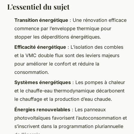
L'essentiel du sujet
Transition énergétique
: Une rénovation efficace
commence par l’enveloppe thermique pour
stopper les déperditions énergétiques.
Efficacité énergétique
: L’isolation des combles
et la VMC double flux sont des leviers majeurs
pour améliorer le confort et réduire la
consommation.
Systèmes énergétiques
: Les pompes à chaleur
et le chauffe-eau thermodynamique décarbonent
le chauffage et la production d’eau chaude.
Énergies renouvelables
: Les panneaux
photovoltaïques favorisent l’autoconsommation et
s’inscrivent dans la programmation pluriannuelle