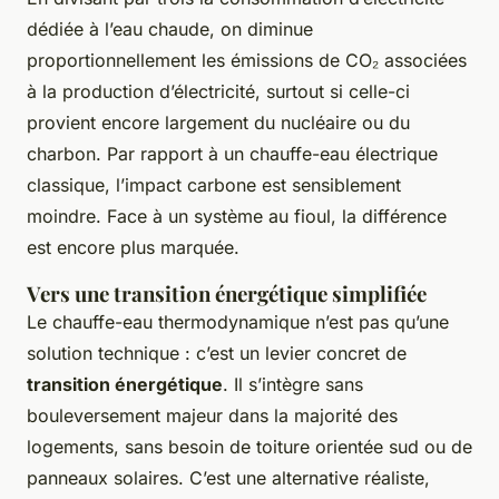
dédiée à l’eau chaude, on diminue
proportionnellement les émissions de CO₂ associées
à la production d’électricité, surtout si celle-ci
provient encore largement du nucléaire ou du
charbon. Par rapport à un chauffe-eau électrique
classique, l’impact carbone est sensiblement
moindre. Face à un système au fioul, la différence
est encore plus marquée.
Vers une transition énergétique simplifiée
Le chauffe-eau thermodynamique n’est pas qu’une
solution technique : c’est un levier concret de
transition énergétique
. Il s’intègre sans
bouleversement majeur dans la majorité des
logements, sans besoin de toiture orientée sud ou de
panneaux solaires. C’est une alternative réaliste,