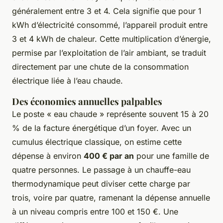
généralement entre 3 et 4. Cela signifie que pour 1
kWh d’électricité consommé, l’appareil produit entre
3 et 4 kWh de chaleur. Cette multiplication d’énergie,
permise par l’exploitation de l’air ambiant, se traduit
directement par une chute de la consommation
électrique liée à l’eau chaude.
Des économies annuelles palpables
Le poste « eau chaude » représente souvent 15 à 20
% de la facture énergétique d’un foyer. Avec un
cumulus électrique classique, on estime cette
dépense à environ
400 € par an
pour une famille de
quatre personnes. Le passage à un chauffe-eau
thermodynamique peut diviser cette charge par
trois, voire par quatre, ramenant la dépense annuelle
à un niveau compris entre 100 et 150 €. Une