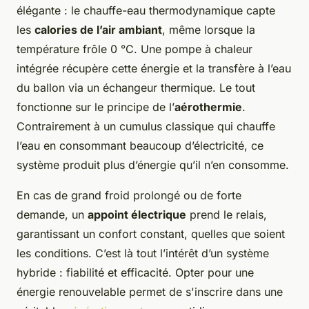
élégante : le chauffe-eau thermodynamique capte
les
calories de l’air ambiant
, même lorsque la
température frôle 0 °C. Une pompe à chaleur
intégrée récupère cette énergie et la transfère à l’eau
du ballon via un échangeur thermique. Le tout
fonctionne sur le principe de l’
aérothermie
.
Contrairement à un cumulus classique qui chauffe
l’eau en consommant beaucoup d’électricité, ce
système produit plus d’énergie qu’il n’en consomme.
En cas de grand froid prolongé ou de forte
demande, un
appoint électrique
prend le relais,
garantissant un confort constant, quelles que soient
les conditions. C’est là tout l’intérêt d’un système
hybride : fiabilité et efficacité. Opter pour une
énergie renouvelable permet de s'inscrire dans une