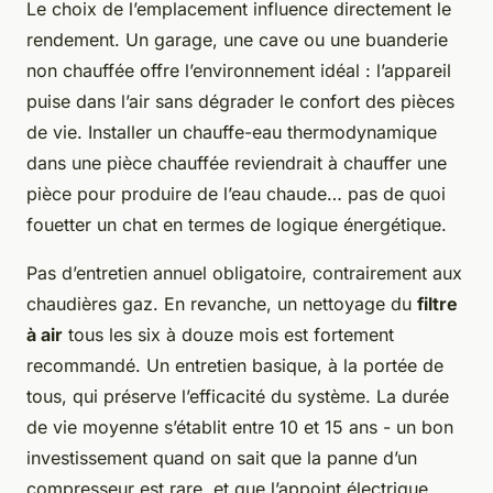
Le choix de l’emplacement influence directement le
rendement. Un garage, une cave ou une buanderie
non chauffée offre l’environnement idéal : l’appareil
puise dans l’air sans dégrader le confort des pièces
de vie. Installer un chauffe-eau thermodynamique
dans une pièce chauffée reviendrait à chauffer une
pièce pour produire de l’eau chaude… pas de quoi
fouetter un chat en termes de logique énergétique.
Pas d’entretien annuel obligatoire, contrairement aux
chaudières gaz. En revanche, un nettoyage du
filtre
à air
tous les six à douze mois est fortement
recommandé. Un entretien basique, à la portée de
tous, qui préserve l’efficacité du système. La durée
de vie moyenne s’établit entre 10 et 15 ans - un bon
investissement quand on sait que la panne d’un
compresseur est rare, et que l’appoint électrique