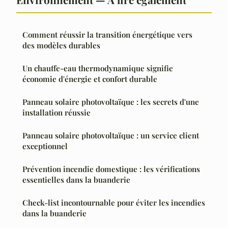
Comment réussir la transition énergétique vers
des modèles durables
Un chauffe-eau thermodynamique signifie
économie d'énergie et confort durable
Panneau solaire photovoltaïque : les secrets d'une
installation réussie
Panneau solaire photovoltaïque : un service client
exceptionnel
Prévention incendie domestique : les vérifications
essentielles dans la buanderie
Check-list incontournable pour éviter les incendies
dans la buanderie