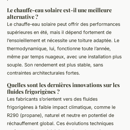
Le chauffe-eau solaire est-il une meilleure
alternative ?
Le chauffe-eau solaire peut offrir des performances
supérieures en été, mais il dépend fortement de
l’ensoleillement et nécessite une toiture adaptée. Le
thermodynamique, lui, fonctionne toute l’année,
même par temps nuageux, avec une installation plus
souple. Son rendement est plus stable, sans
contraintes architecturales fortes.
Quelles sont les dernières innovations sur les
fluides frigorigènes ?
Les fabricants s’orientent vers des fluides
frigorigènes à faible impact climatique, comme le
R290 (propane), naturel et neutre en potentiel de
réchauffement global. Ces évolutions techniques