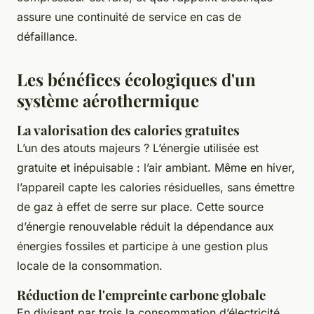
assure une continuité de service en cas de
défaillance.
Les bénéfices écologiques d'un
système aérothermique
La valorisation des calories gratuites
L’un des atouts majeurs ? L’énergie utilisée est
gratuite et inépuisable : l’air ambiant. Même en hiver,
l’appareil capte les calories résiduelles, sans émettre
de gaz à effet de serre sur place. Cette source
d’énergie renouvelable réduit la dépendance aux
énergies fossiles et participe à une gestion plus
locale de la consommation.
Réduction de l'empreinte carbone globale
En divisant par trois la consommation d’électricité