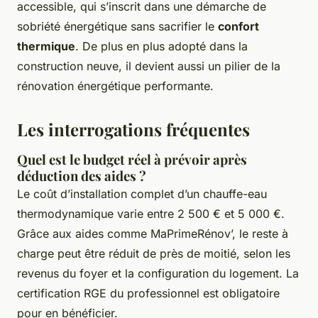
accessible, qui s’inscrit dans une démarche de
sobriété énergétique sans sacrifier le
confort
thermique
. De plus en plus adopté dans la
construction neuve, il devient aussi un pilier de la
rénovation énergétique performante.
Les interrogations fréquentes
Quel est le budget réel à prévoir après
déduction des aides ?
Le coût d’installation complet d’un chauffe-eau
thermodynamique varie entre 2 500 € et 5 000 €.
Grâce aux aides comme MaPrimeRénov’, le reste à
charge peut être réduit de près de moitié, selon les
revenus du foyer et la configuration du logement. La
certification RGE du professionnel est obligatoire
pour en bénéficier.