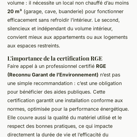
volume : il nécessite un local non chauffé d’au moins
20 m³
(garage, cave, buanderie) pour fonctionner
efficacement sans refroidir l’intérieur. Le second,
silencieux et indépendant du volume intérieur,
convient mieux aux appartements ou aux logements
aux espaces restreints.
L'importance de la certification RGE
Faire appel à un professionnel certifié
RGE
(Reconnu Garant de l’Environnement)
n’est pas
une simple recommandation : c’est une obligation
pour bénéficier des aides publiques. Cette
certification garantit une installation conforme aux
normes, optimisée pour la performance énergétique.
Elle couvre aussi la qualité du matériel utilisé et le
respect des bonnes pratiques, ce qui impacte
directement la durée de vie et l’efficacité du