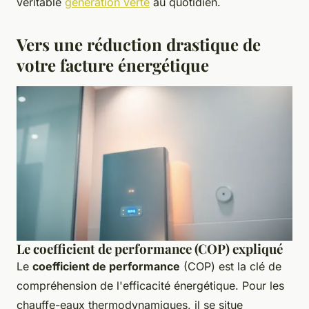
véritable
génération verte
au quotidien.
Vers une réduction drastique de
votre facture énergétique
Le coefficient de performance (COP) expliqué
Le
coefficient de performance
(COP) est la clé de
compréhension de l'efficacité énergétique. Pour les
chauffe-eaux thermodynamiques, il se situe