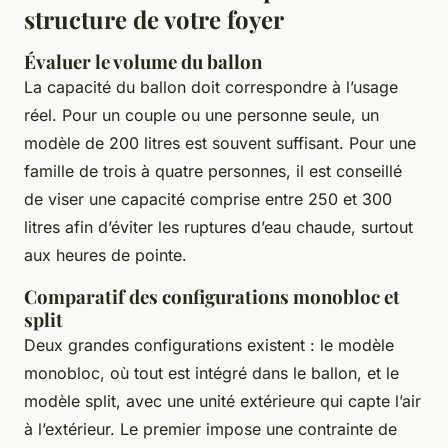
structure de votre foyer
Évaluer le volume du ballon
La capacité du ballon doit correspondre à l’usage
réel. Pour un couple ou une personne seule, un
modèle de 200 litres est souvent suffisant. Pour une
famille de trois à quatre personnes, il est conseillé
de viser une capacité comprise entre 250 et 300
litres afin d’éviter les ruptures d’eau chaude, surtout
aux heures de pointe.
Comparatif des configurations monobloc et
split
Deux grandes configurations existent : le modèle
monobloc, où tout est intégré dans le ballon, et le
modèle split, avec une unité extérieure qui capte l’air
à l’extérieur. Le premier impose une contrainte de