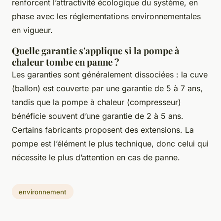
renforcent l’attractivité écologique du système, en
phase avec les réglementations environnementales
en vigueur.
Quelle garantie s'applique si la pompe à
chaleur tombe en panne ?
Les garanties sont généralement dissociées : la cuve
(ballon) est couverte par une garantie de 5 à 7 ans,
tandis que la pompe à chaleur (compresseur)
bénéficie souvent d’une garantie de 2 à 5 ans.
Certains fabricants proposent des extensions. La
pompe est l’élément le plus technique, donc celui qui
nécessite le plus d’attention en cas de panne.
environnement