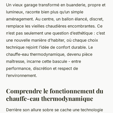
Un vieux garage transformé en buanderie, propre et
lumineux, raconte bien plus qu’un simple
aménagement. Au centre, un ballon élancé, discret,
remplace les vieilles chaudières encombrantes. Ce
n’est pas seulement une question d’esthétique : c’est
une nouvelle manière d’habiter, où chaque choix
technique rejoint l’idée de confort durable. Le
chauffe-eau thermodynamique, devenu pièce
maîtresse, incarne cette bascule - entre
performance, discrétion et respect de
l’environnement.
Comprendre le fonctionnement du
chauffe-eau thermodynamique
Derrière son allure sobre se cache une technologie