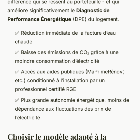
différence qui se ressent au portefeuille - et qui
améliore significativement le
Diagnostic de
Performance Énergétique
(DPE) du logement.
✅ Réduction immédiate de la facture d’eau
chaude
✅ Baisse des émissions de CO₂ grâce à une
moindre consommation d’électricité
✅ Accès aux aides publiques (MaPrimeRénov’,
etc.) conditionné à l’installation par un
professionnel certifié RGE
✅ Plus grande autonomie énergétique, moins de
dépendance aux fluctuations des prix de
l’électricité
Choisir le modèle adapté à la