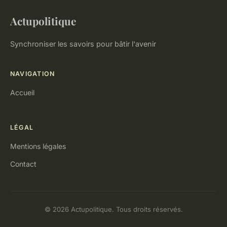
Actupolitique
Synchroniser les savoirs pour bâtir l'avenir
NAVIGATION
Accueil
LÉGAL
Mentions légales
Contact
© 2026 Actupolitique. Tous droits réservés.